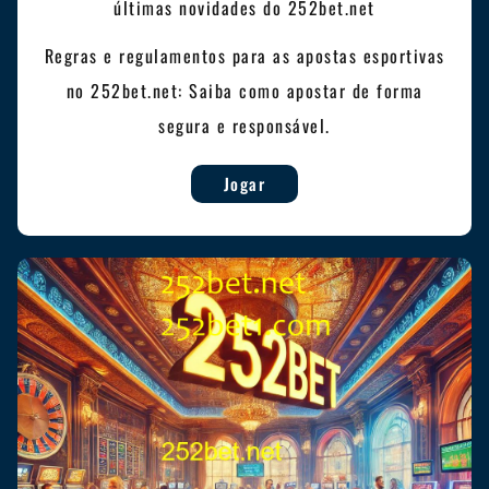
últimas novidades do 252bet.net
Regras e regulamentos para as apostas esportivas
no 252bet.net: Saiba como apostar de forma
segura e responsável.
Jogar