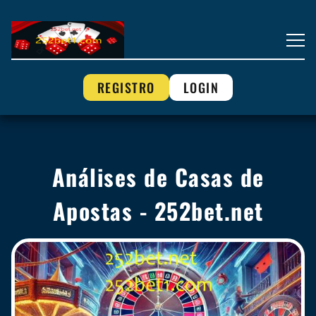
REGISTRO
LOGIN
Análises de Casas de
Apostas - 252bet.net