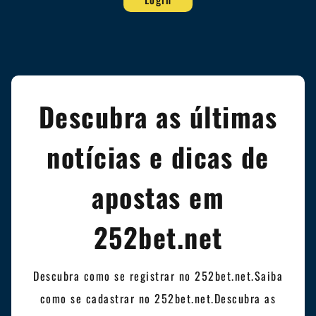
Descubra as últimas
notícias e dicas de
apostas em
252bet.net
Descubra como se registrar no 252bet.net.Saiba
como se cadastrar no 252bet.net.Descubra as