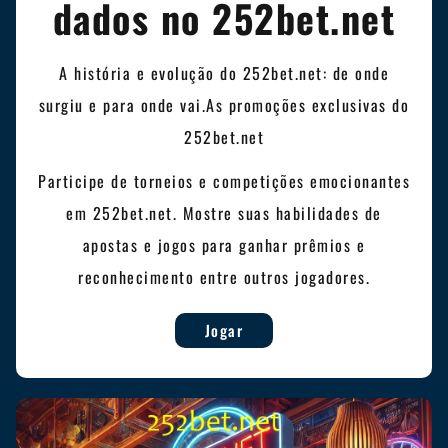
dados no 252bet.net
A história e evolução do 252bet.net: de onde
surgiu e para onde vai.As promoções exclusivas do
252bet.net
Participe de torneios e competições emocionantes
em 252bet.net. Mostre suas habilidades de
apostas e jogos para ganhar prêmios e
reconhecimento entre outros jogadores.
Jogar